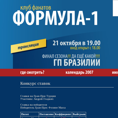
Конкурс ставок
Ставки на Гран-При Турции
Участник: Андрей Гладких
Ставка на победителя
Победитель Гран-При: Фелипе Масса
Пилот
Поставлено
Коэффициент
Выйгрыш