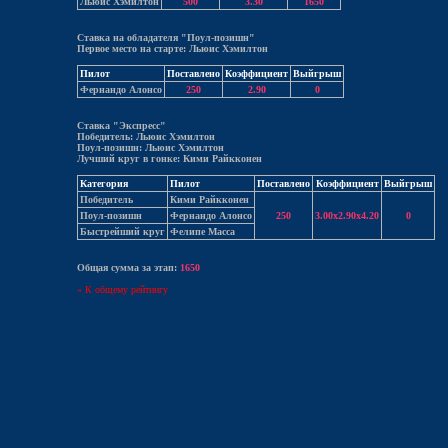
Льюис Хэмилтон
500
3.30
1650
Ставка на обладателя "Поул-позишн"
Первое место на старте: Льюис Хэмилтон
Пилот
Поставлено
Коэффициент
Выйгрыш
Фернандо Алонсо
250
2.90
0
Ставка "Экспресс"
Победитель: Льюис Хэмилтон
Поул-позишн: Льюис Хэмилтон
Лучший круг в гонке: Кими Райкконен
Категория
Пилот
Поставлено
Коэффициент
Выйгрыш
Победитель
Кими Райкконен
Поул-позишн
Фернандо Алонсо
250
3.00x2.90x4.20
0
Быстрейший круг
Фелипе Масса
Общая сумма за этап:
1650
« К общему рейтингу