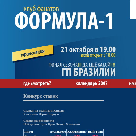
Конкурс ставок
Ставки на Гран-При Канады
Участник: Юрий Карцев
Ставка на победителя
Победитель Гран-При: Льюис Хэмилтон
Пилот
Поставлено
Коэффициент
Выйгрыш