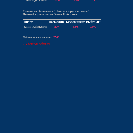
Фернандо Алонсо
500
2.50
0
Ставка на обладателя "Лучшего круга в гонке"
Лучший круг в гонке: Кими Райкконен
Пилот
Поставлено
Коэффициент
Выйгрыш
Кими Райкконен
500
5.00
2500
Общая сумма за этап:
2500
« К общему рейтингу