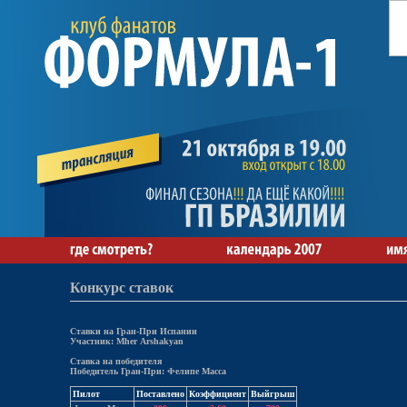
Конкурс ставок
Ставки на Гран-При Испании
Участник: Mher Arshakyan
Ставка на победителя
Победитель Гран-При: Фелипе Масса
Пилот
Поставлено
Коэффициент
Выйгрыш