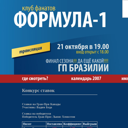
Конкурс ставок
Ставки на Гран-При Канады
Участник: Вадим Беда
Ставка на победителя
Победитель Гран-При: Льюис Хэмилтон
Пилот
Поставлено
Коэффициент
Выйгрыш