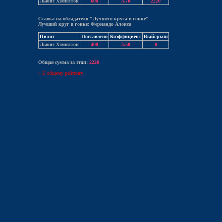
Льюис Хэмилтон
600
3.70
2220
Ставка на обладателя "Лучшего круга в гонке"
Лучший круг в гонке: Фернандо Алонсо
Пилот
Поставлено
Коэффициент
Выйгрыш
Льюис Хэмилтон
400
3.50
0
Общая сумма за этап:
2220
« К общему рейтингу