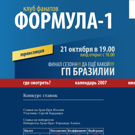
Конкурс ставок
Ставки на Гран-При Италии
Участник: Сергей Кардащук
Ставка на победителя
Победитель Гран-При: Фернандо Алонсо
Пилот
Поставлено
Коэффициент
Выйгрыш